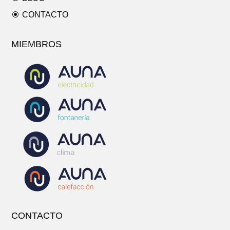
\
CONTACTO
MIEMBROS
CONTACTO