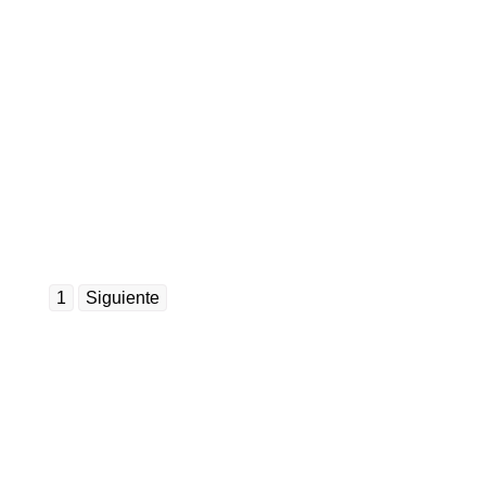
1
Siguiente