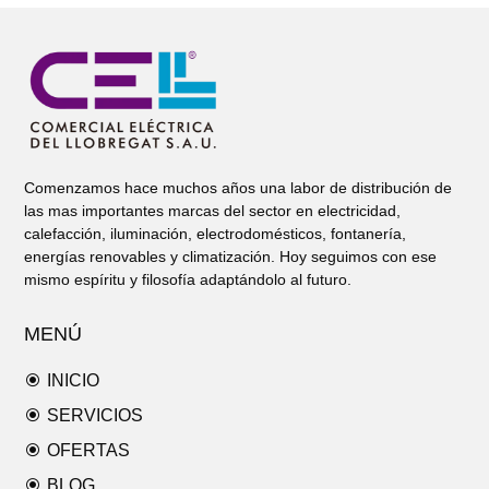
Comenzamos hace muchos años una labor de distribución de
las mas importantes marcas del sector en electricidad,
calefacción, iluminación, electrodomésticos, fontanería,
energías renovables y climatización. Hoy seguimos con ese
mismo espíritu y filosofía adaptándolo al futuro.
MENÚ
\
INICIO
\
SERVICIOS
\
OFERTAS
\
BLOG