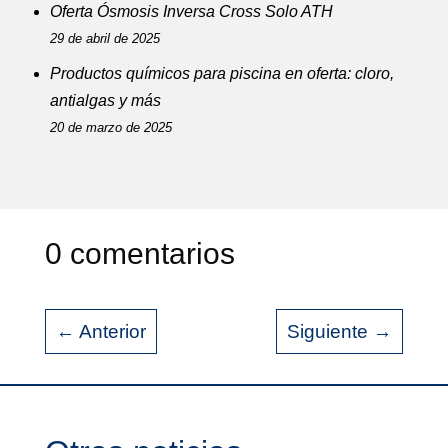
Oferta Ósmosis Inversa Cross Solo ATH
29 de abril de 2025
Productos químicos para piscina en oferta: cloro,
antialgas y más
20 de marzo de 2025
0 comentarios
←
Anterior
Siguiente
→