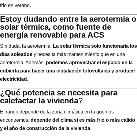
frío en verano.
Estoy dudando entre la aerotermia o
solar térmica, como fuente de
energía renovable para ACS
Sin duda, la aerotermia.
La solar térmica solo funcionaría los
días soleados
y necesita más mantenimiento que en una
aerotermia. Además,
podemos aprovechar el espacio en la
cubierta para hacer una instalación fotovoltaica y producir
electricidad
.
¿Qué potencia se necesita para
calefactar la vivienda
?
El rango depende de la zona climática en la que nos
encontremos,
depende del clima si es más frio o más cálido
y el año de construcción de la vivienda
.