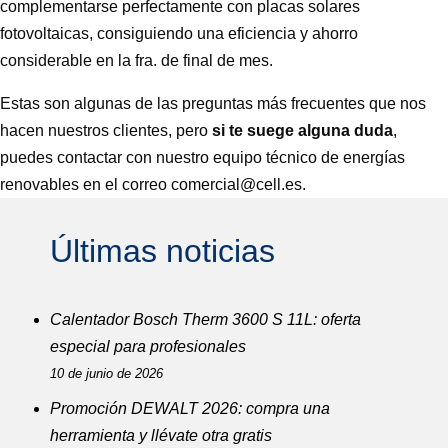
complementarse perfectamente con placas solares
fotovoltaicas, consiguiendo una eficiencia y ahorro
considerable en la fra. de final de mes.
Estas son algunas de las preguntas más frecuentes que nos
hacen nuestros clientes, pero
si te suege alguna duda
,
puedes contactar con nuestro equipo técnico de energías
renovables en el correo comercial@cell.es.
Últimas noticias
Calentador Bosch Therm 3600 S 11L: oferta
especial para profesionales
10 de junio de 2026
Promoción DEWALT 2026: compra una
herramienta y llévate otra gratis