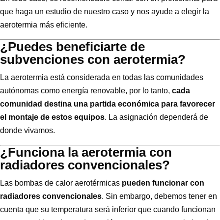
que haga un estudio de nuestro caso y nos ayude a elegir la
aerotermia más eficiente.
¿Puedes beneficiarte de
subvenciones con aerotermia?
La aerotermia está considerada en todas las comunidades
autónomas como energía renovable, por lo tanto,
cada
comunidad destina una partida económica para favorecer
el montaje de estos equipos
. La asignación dependerá de
donde vivamos.
¿Funciona la aerotermia con
radiadores convencionales?
Las bombas de calor aerotérmicas
pueden funcionar con
radiadores convencionales
. Sin embargo, debemos tener en
cuenta que su temperatura será inferior que cuando funcionan