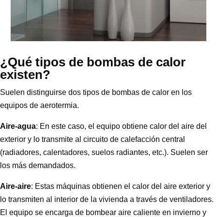
¿Qué tipos de bombas de calor
existen?
Suelen distinguirse dos tipos de bombas de calor en los
equipos de aerotermia.
Aire-agua
: En este caso, el equipo obtiene calor del aire del
exterior y lo transmite al circuito de calefacción central
(radiadores, calentadores, suelos radiantes, etc.). Suelen ser
los más demandados.
Aire-aire
: Estas máquinas obtienen el calor del aire exterior y
lo transmiten al interior de la vivienda a través de ventiladores.
El equipo se encarga de bombear aire caliente en invierno y