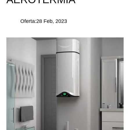
Oferta:28 Feb, 2023