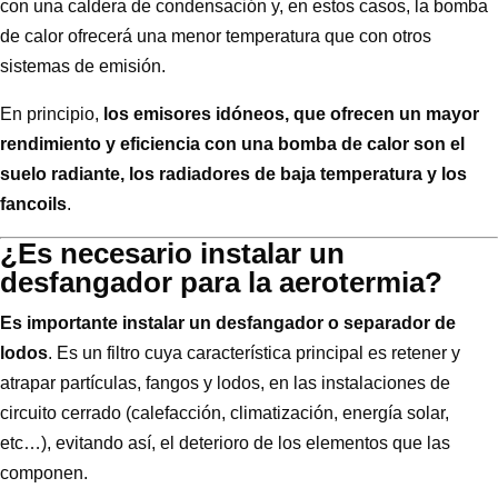
con una caldera de condensación y, en estos casos, la bomba
de calor ofrecerá una menor temperatura que con otros
sistemas de emisión.
En principio,
los emisores idóneos, que ofrecen un mayor
rendimiento y eficiencia con una bomba de calor son el
suelo radiante, los radiadores de baja temperatura y los
fancoils
.
¿Es necesario instalar un
desfangador para la aerotermia?
Es importante instalar un desfangador o separador de
lodos
. Es un filtro cuya característica principal es retener y
atrapar partículas, fangos y lodos, en las instalaciones de
circuito cerrado (calefacción, climatización, energía solar,
etc…), evitando así, el deterioro de los elementos que las
componen.