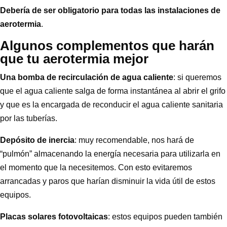
Debería de ser obligatorio para todas las instalaciones de
aerotermia
.
Algunos complementos que harán
que tu aerotermia mejor
Una bomba de recirculación de agua caliente
: si queremos
que el agua caliente salga de forma instantánea al abrir el grifo
y que es la encargada de reconducir el agua caliente sanitaria
por las tuberías.
Depósito de inercia
: muy recomendable, nos hará de
“pulmón” almacenando la energía necesaria para utilizarla en
el momento que la necesitemos. Con esto evitaremos
arrancadas y paros que harían disminuir la vida útil de estos
equipos.
Placas solares fotovoltaicas
: estos equipos pueden también