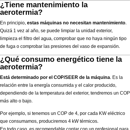
¿Tiene mantenimiento la
aerotermia?
En principio,
estas máquinas no necesitan mantenimiento
.
Quizá 1 vez al año, se puede limpiar la unidad exterior,
limpieza el filtro del agua, comprobar que no haya ningún tipo
de fuga o comprobar las presiones del vaso de expansión.
¿Qué consumo energético tiene la
aerotermia?
Está determinado por el COP/SEER de la máquina
. Es la
relación entre la energía consumida y el calor producido,
dependiendo de la temperatura del exterior, tendremos un COP
más alto o bajo.
Por ejemplo, si tenemos un COP de 4, por cada KW eléctrico
que consumamos, produciremos 4 kW térmicos.
En todo caso, es recomendable contar con un profesional para