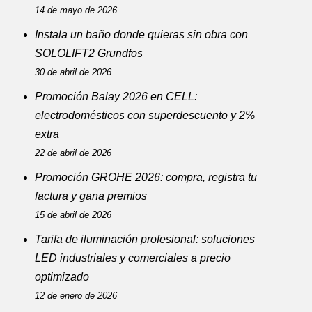
14 de mayo de 2026
Instala un baño donde quieras sin obra con
SOLOLIFT2 Grundfos
30 de abril de 2026
Promoción Balay 2026 en CELL:
electrodomésticos con superdescuento y 2%
extra
22 de abril de 2026
Promoción GROHE 2026: compra, registra tu
factura y gana premios
15 de abril de 2026
Tarifa de iluminación profesional: soluciones
LED industriales y comerciales a precio
optimizado
12 de enero de 2026