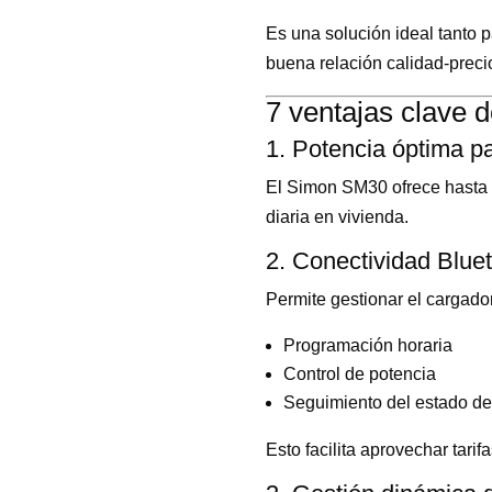
Es una solución ideal tanto p
buena relación calidad-preci
7 ventajas clave
1. Potencia óptima p
El Simon SM30 ofrece hasta
diaria en vivienda.
2. Conectividad Blue
Permite gestionar el cargado
Programación horaria
Control de potencia
Seguimiento del estado de
Esto facilita aprovechar tarif