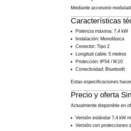
Mediante accesorio modulado
Características t
Potencia máxima: 7,4 kW
Instalación: Monofásica
Conector: Tipo 2
Longitud cable: 5 metros
Protección: IP54 / IK10
Conectividad: Bluetooth
Estas especificaciones hacen
Precio y oferta 
Actualmente disponible en of
Versión estándar 7,4 kW m
Versión con protecciones 