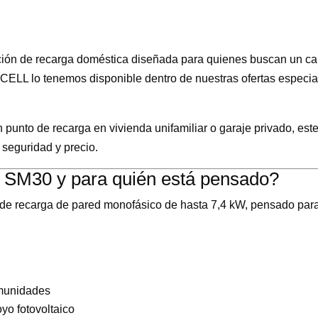
ión de recarga doméstica diseñada para quienes buscan un cargad
CELL lo tenemos disponible dentro de nuestras ofertas especia
n punto de recarga en vivienda unifamiliar o garaje privado, es
, seguridad y precio.
 SM30 y para quién está pensado?
de recarga de pared monofásico de hasta 7,4 kW, pensado para 
omunidades
yo fotovoltaico