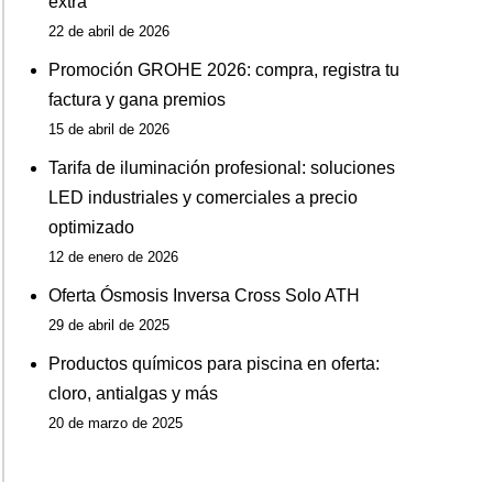
extra
22 de abril de 2026
Promoción GROHE 2026: compra, registra tu
factura y gana premios
15 de abril de 2026
Tarifa de iluminación profesional: soluciones
LED industriales y comerciales a precio
optimizado
12 de enero de 2026
Oferta Ósmosis Inversa Cross Solo ATH
29 de abril de 2025
Productos químicos para piscina en oferta:
cloro, antialgas y más
20 de marzo de 2025