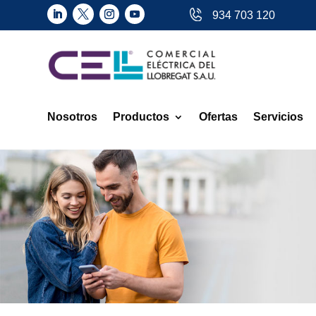
934 703 120
Nosotros
Productos
Ofertas
Servicios