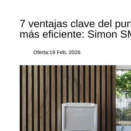
7 ventajas clave del pu
más eficiente: Simon 
Oferta:19 Feb, 2026