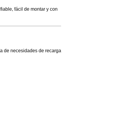
iable, fácil de montar y con
oría de necesidades de recarga