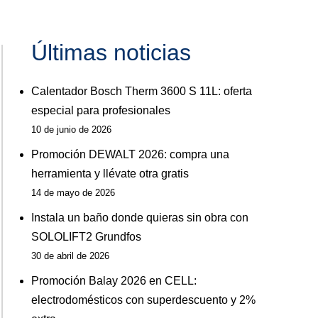
Últimas noticias
Calentador Bosch Therm 3600 S 11L: oferta
especial para profesionales
10 de junio de 2026
Promoción DEWALT 2026: compra una
herramienta y llévate otra gratis
14 de mayo de 2026
Instala un baño donde quieras sin obra con
SOLOLIFT2 Grundfos
30 de abril de 2026
Promoción Balay 2026 en CELL:
electrodomésticos con superdescuento y 2%