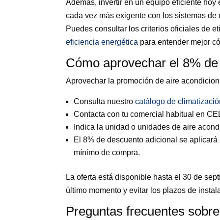
Además, invertir en un equipo eficiente hoy
cada vez más exigente con los sistemas de c
Puedes consultar los criterios oficiales de 
eficiencia energética
para entender mejor có
Cómo aprovechar el 8% de
Aprovechar la promoción de aire acondicion
Consulta nuestro
catálogo de climatizaci
Contacta con tu comercial habitual en CEL
Indica la unidad o unidades de aire acond
El 8% de descuento adicional se aplicará
mínimo de compra.
La oferta está disponible hasta el 30 de se
último momento y evitar los plazos de insta
Preguntas frecuentes sobre 