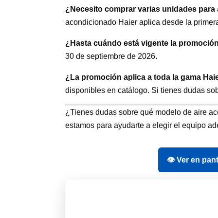
¿Necesito comprar varias unidades para
acondicionado Haier aplica desde la primer
¿Hasta cuándo está vigente la promoció
30 de septiembre de 2026.
¿La promoción aplica a toda la gama Hai
disponibles en catálogo. Si tienes dudas so
¿Tienes dudas sobre qué modelo de aire ac
estamos para ayudarte a elegir el equipo ad
👁 Ver en pan