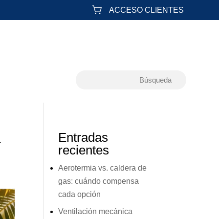
ACCESO CLIENTES
a
Entradas
recientes
Aerotermia vs. caldera de
gas: cuándo compensa
cada opción
Ventilación mecánica