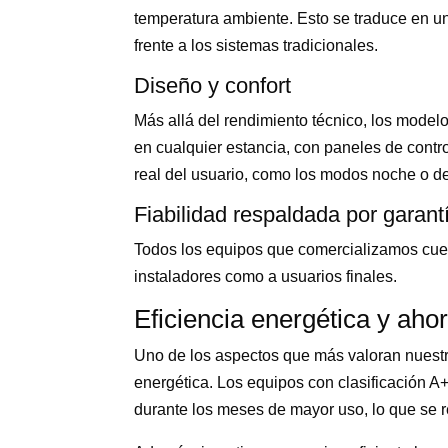
temperatura ambiente. Esto se traduce en u
frente a los sistemas tradicionales.
Diseño y confort
Más allá del rendimiento técnico, los model
en cualquier estancia, con paneles de contr
real del usuario, como los modos noche o de 
Fiabilidad respaldada por garant
Todos los equipos que comercializamos cuent
instaladores como a usuarios finales.
Eficiencia energética y ahor
Uno de los aspectos que más valoran nuestro
energética. Los equipos con clasificación A+
durante los meses de mayor uso, lo que se ref