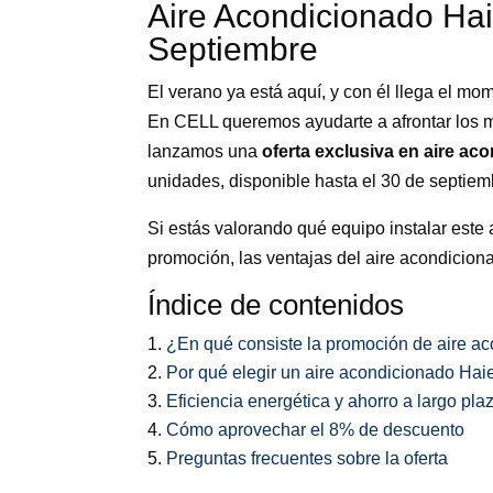
Aire Acondicionado Hai
Septiembre
El verano ya está aquí, y con él llega el mom
En CELL queremos ayudarte a afrontar los m
lanzamos una
oferta exclusiva en aire ac
unidades, disponible hasta el 30 de septiem
Si estás valorando qué equipo instalar este 
promoción, las ventajas del aire acondicio
Índice de contenidos
¿En qué consiste la promoción de aire a
Por qué elegir un aire acondicionado Hai
Eficiencia energética y ahorro a largo pla
Cómo aprovechar el 8% de descuento
Preguntas frecuentes sobre la oferta