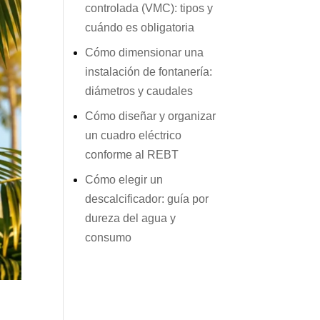
controlada (VMC): tipos y
cuándo es obligatoria
Cómo dimensionar una
instalación de fontanería:
diámetros y caudales
Cómo diseñar y organizar
un cuadro eléctrico
conforme al REBT
Cómo elegir un
descalcificador: guía por
dureza del agua y
consumo