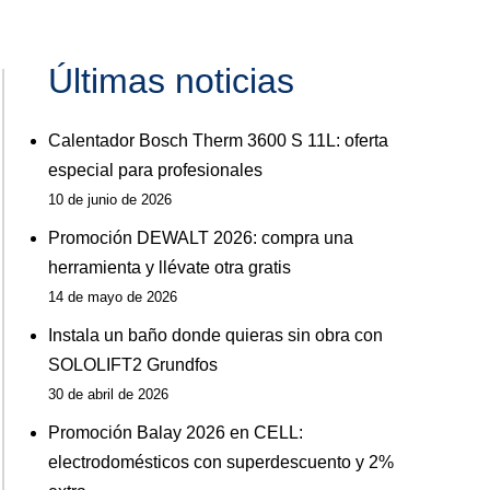
Últimas noticias
Calentador Bosch Therm 3600 S 11L: oferta
especial para profesionales
10 de junio de 2026
Promoción DEWALT 2026: compra una
herramienta y llévate otra gratis
14 de mayo de 2026
Instala un baño donde quieras sin obra con
SOLOLIFT2 Grundfos
30 de abril de 2026
Promoción Balay 2026 en CELL:
electrodomésticos con superdescuento y 2%