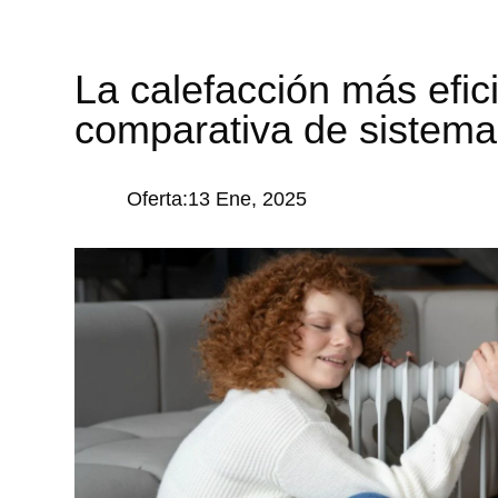
La calefacción más efici
comparativa de sistema
Oferta:13 Ene, 2025