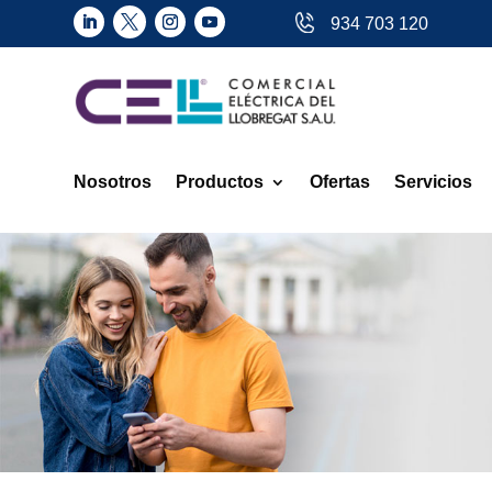
934 703 120
Nosotros
Productos
Ofertas
Servicios