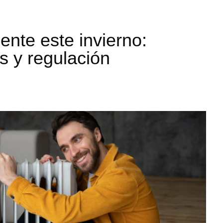
ente este invierno:
s y regulación