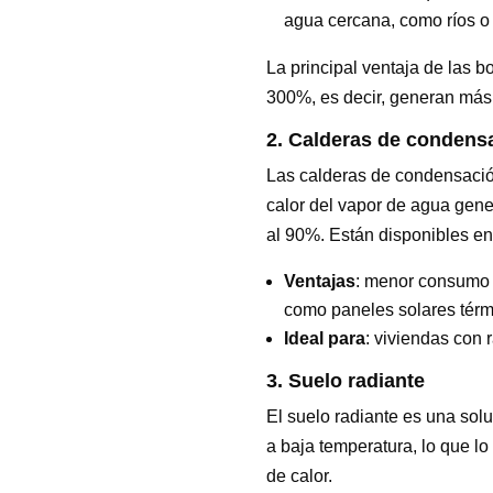
agua cercana, como ríos o 
La principal ventaja de las b
300%, es decir, generan más
2. Calderas de condens
Las calderas de condensación
calor del vapor de agua gene
al 90%. Están disponibles e
Ventajas
: menor consumo 
como paneles solares térm
Ideal para
: viviendas con 
3. Suelo radiante
El suelo radiante es una solu
a baja temperatura, lo que 
de calor.