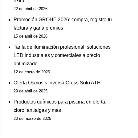
extra
22 de abril de 2026
Promoción GROHE 2026: compra, registra tu
factura y gana premios
15 de abril de 2026
Tarifa de iluminación profesional: soluciones
LED industriales y comerciales a precio
optimizado
12 de enero de 2026
Oferta Ósmosis Inversa Cross Solo ATH
29 de abril de 2025
Productos químicos para piscina en oferta:
cloro, antialgas y más
20 de marzo de 2025