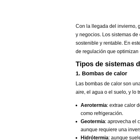
Con la llegada del invierno, 
y negocios. Los sistemas de
sostenible y rentable. En est
de regulación que optimizan 
Tipos de sistemas d
1. Bombas de calor
Las bombas de calor son una
aire, el agua o el suelo, y lo 
Aerotermia
: extrae calor 
como refrigeración.
Geotermia
: aprovecha el 
aunque requiere una inversi
Hidrótermia
: aunque suele