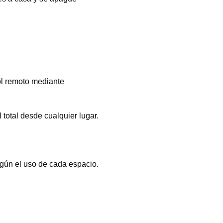
rol remoto mediante
 total desde cualquier lugar.
egún el uso de cada espacio.