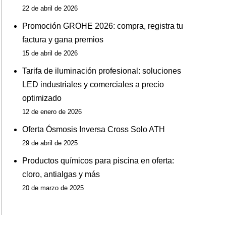
22 de abril de 2026
Promoción GROHE 2026: compra, registra tu
factura y gana premios
15 de abril de 2026
Tarifa de iluminación profesional: soluciones
LED industriales y comerciales a precio
optimizado
12 de enero de 2026
Oferta Ósmosis Inversa Cross Solo ATH
29 de abril de 2025
Productos químicos para piscina en oferta:
cloro, antialgas y más
20 de marzo de 2025