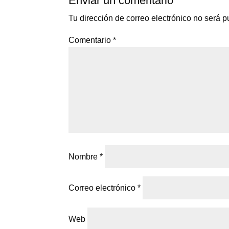
Enviar un comentario
Tu dirección de correo electrónico no será p
Comentario
*
Nombre
*
Correo electrónico
*
Web