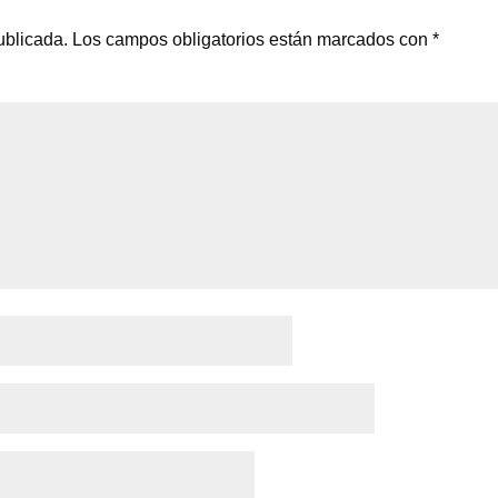
ublicada.
Los campos obligatorios están marcados con
*