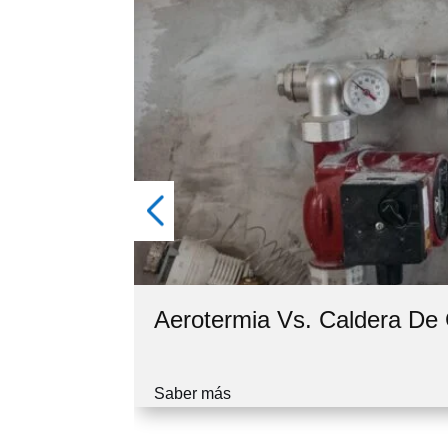
Aerotermia Vs. Caldera D
Saber más