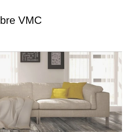
obre VMC