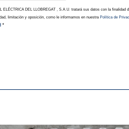
ELÉCTRICA DEL LLOBREGAT , S.A.U. tratará sus datos con la finalidad de 
lidad, limitación y oposición, como le informamos en nuestra
Política de Priva
ad
*