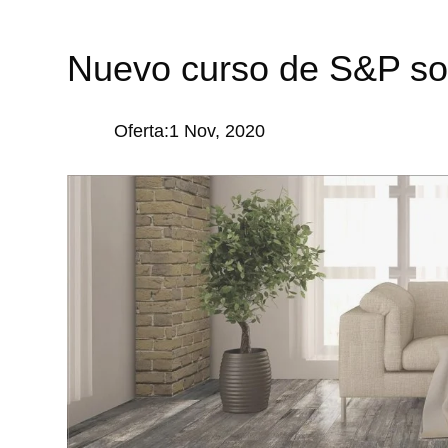
Nuevo curso de S&P s
Oferta:1 Nov, 2020