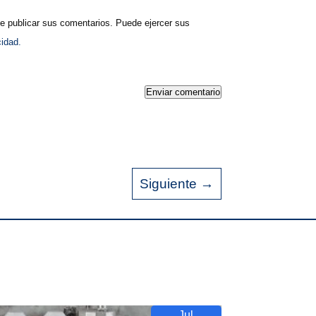
publicar sus comentarios. Puede ejercer sus
cidad.
Enviar comentario
Siguiente
→
Jul