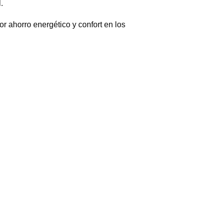
.
 ahorro energético y confort en los