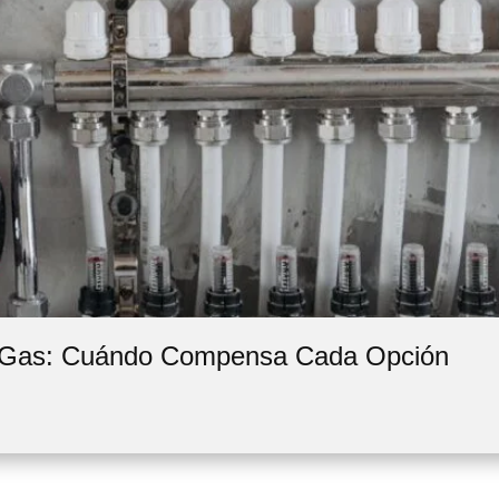
e Gas: Cuándo Compensa Cada Opción