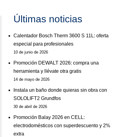
Últimas noticias
Calentador Bosch Therm 3600 S 11L: oferta
especial para profesionales
10 de junio de 2026
Promoción DEWALT 2026: compra una
herramienta y llévate otra gratis
14 de mayo de 2026
Instala un baño donde quieras sin obra con
SOLOLIFT2 Grundfos
30 de abril de 2026
Promoción Balay 2026 en CELL:
electrodomésticos con superdescuento y 2%
extra