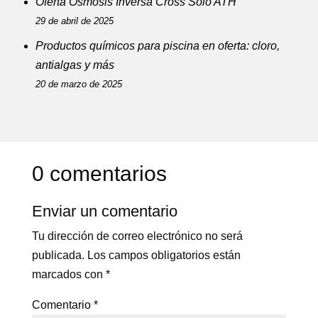
Oferta Ósmosis Inversa Cross Solo ATH
29 de abril de 2025
Productos químicos para piscina en oferta: cloro,
antialgas y más
20 de marzo de 2025
0 comentarios
Enviar un comentario
Tu dirección de correo electrónico no será
publicada.
Los campos obligatorios están
marcados con
*
Comentario
*