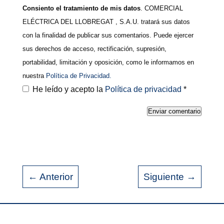
Consiento el tratamiento de mis datos
. COMERCIAL
ELÉCTRICA DEL LLOBREGAT , S.A.U. tratará sus datos
con la finalidad de publicar sus comentarios. Puede ejercer
sus derechos de acceso, rectificación, supresión,
portabilidad, limitación y oposición, como le informamos en
nuestra
Política de Privacidad.
He leído y acepto la
Política de privacidad
*
Enviar comentario
←
Anterior
Siguiente
→