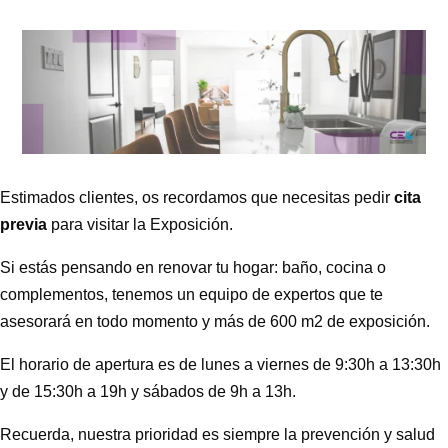
Estimados clientes, os recordamos que necesitas pedir
cita
previa
para visitar la Exposición.
Si estás pensando en renovar tu hogar: baño, cocina o
complementos, tenemos un equipo de expertos que te
asesorará en todo momento y más de 600 m2 de exposición.
El horario de apertura es de lunes a viernes de 9:30h a 13:30h
y de 15:30h a 19h y sábados de 9h a 13h.
Recuerda, nuestra prioridad es siempre la prevención y salud