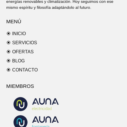
energías renovables y climatización. Hoy seguimos con ese
mismo espíritu y filosofía adaptándolo al futuro.
MENÚ
\
INICIO
\
SERVICIOS
\
OFERTAS
\
BLOG
\
CONTACTO
MIEMBROS