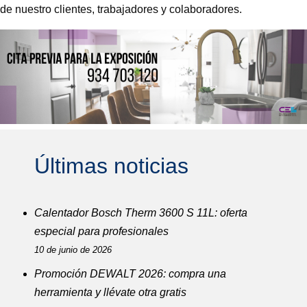
de nuestro clientes, trabajadores y colaboradores.
Últimas noticias
Calentador Bosch Therm 3600 S 11L: oferta
especial para profesionales
10 de junio de 2026
Promoción DEWALT 2026: compra una
herramienta y llévate otra gratis