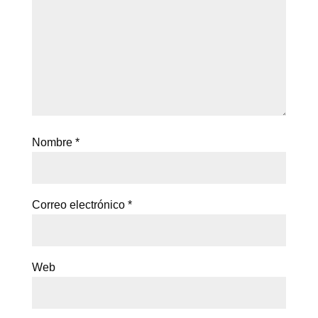
Nombre
*
Correo electrónico
*
Web