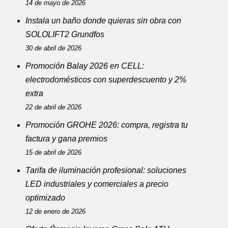
14 de mayo de 2026
Instala un baño donde quieras sin obra con
SOLOLIFT2 Grundfos
30 de abril de 2026
Promoción Balay 2026 en CELL:
electrodomésticos con superdescuento y 2%
extra
22 de abril de 2026
Promoción GROHE 2026: compra, registra tu
factura y gana premios
15 de abril de 2026
Tarifa de iluminación profesional: soluciones
LED industriales y comerciales a precio
optimizado
12 de enero de 2026