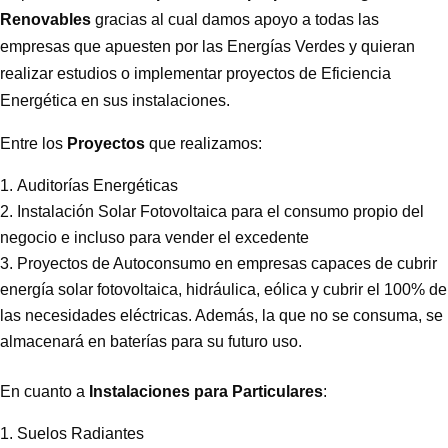
Renovables
gracias al cual damos apoyo a todas las
empresas que apuesten por las Energías Verdes y quieran
realizar estudios o implementar proyectos de Eficiencia
Energética en sus instalaciones.
Entre los
Proyectos
que realizamos:
Auditorías Energéticas
Instalación Solar Fotovoltaica para el consumo propio del
negocio e incluso para vender el excedente
Proyectos de Autoconsumo en empresas capaces de cubrir
energía solar fotovoltaica, hidráulica, eólica y cubrir el 100% de
las necesidades eléctricas. Además, la que no se consuma, se
almacenará en baterías para su futuro uso.
En cuanto a
Instalaciones para Particulares
:
Suelos Radiantes