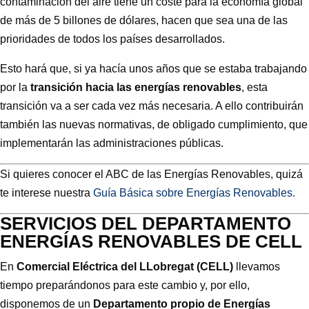
contaminación del aire tiene un coste para la economía global
de más de 5 billones de dólares, hacen que sea una de las
prioridades de todos los países desarrollados.
Esto hará que, si ya hacía unos años que se estaba trabajando
por la
transición hacia las energías renovables
, esta
transición va a ser cada vez más necesaria. A ello contribuirán
también las nuevas normativas, de obligado cumplimiento, que
implementarán las administraciones públicas.
Si quieres conocer el ABC de las Energías Renovables, quizá
te interese nuestra
Guía Básica sobre Energías Renovables.
SERVICIOS DEL DEPARTAMENTO
ENERGÍAS RENOVABLES DE CELL
En
Comercial Eléctrica del LLobregat (CELL)
llevamos
tiempo preparándonos para este cambio y, por ello,
disponemos de un
Departamento propio de Energías