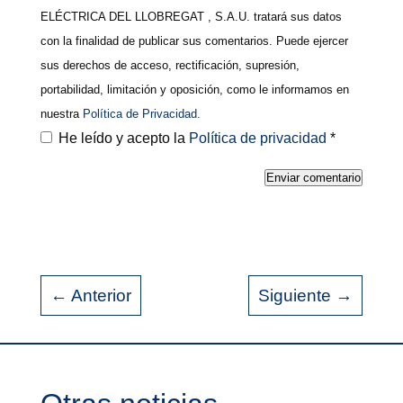
ELÉCTRICA DEL LLOBREGAT , S.A.U. tratará sus datos
con la finalidad de publicar sus comentarios. Puede ejercer
sus derechos de acceso, rectificación, supresión,
portabilidad, limitación y oposición, como le informamos en
nuestra
Política de Privacidad.
He leído y acepto la
Política de privacidad
*
Enviar comentario
←
Anterior
Siguiente
→