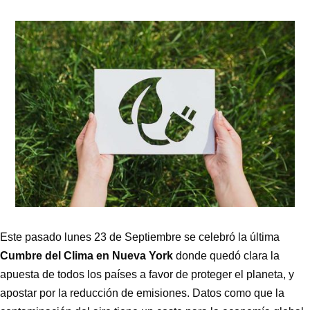
Este pasado lunes 23 de Septiembre se celebró la última
Cumbre del Clima en Nueva York
donde quedó clara la
apuesta de todos los países a favor de proteger el planeta, y
apostar por la reducción de emisiones. Datos como que la