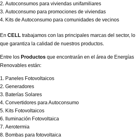
Autoconsumos para viviendas unifamiliares
Autoconsumo para promociones de viviendas
Kits de Autoconsumo para comunidades de vecinos
En
CELL
trabajamos con las principales marcas del sector, lo
que garantiza la calidad de nuestros productos.
Entre los
Productos
que encontrarán en el área de Energías
Renovables están:
Paneles Fotovoltaicos
Generadores
Baterías Solares
Convertidores para Autoconsumo
Kits Fotovoltaicos
Iluminación Fotovoltaica
Aerotermia
Bombas para fotovoltaica