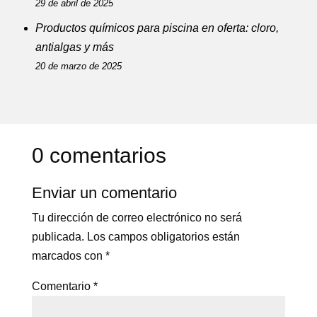
29 de abril de 2025
Productos químicos para piscina en oferta: cloro,
antialgas y más
20 de marzo de 2025
0 comentarios
Enviar un comentario
Tu dirección de correo electrónico no será
publicada.
Los campos obligatorios están
marcados con
*
Comentario
*