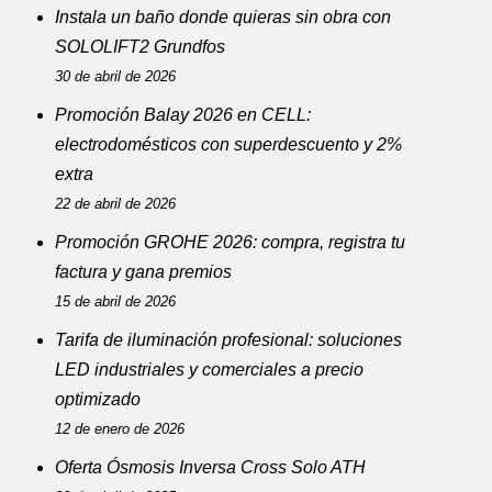
Instala un baño donde quieras sin obra con
SOLOLIFT2 Grundfos
30 de abril de 2026
Promoción Balay 2026 en CELL:
electrodomésticos con superdescuento y 2%
extra
22 de abril de 2026
Promoción GROHE 2026: compra, registra tu
factura y gana premios
15 de abril de 2026
Tarifa de iluminación profesional: soluciones
LED industriales y comerciales a precio
optimizado
12 de enero de 2026
Oferta Ósmosis Inversa Cross Solo ATH