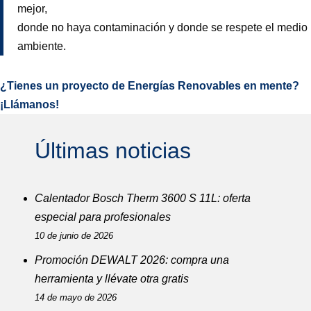
mejor,
donde no haya contaminación y donde se respete el medio
ambiente.
¿Tienes un proyecto de Energías Renovables en mente?
¡Llámanos!
Últimas noticias
Calentador Bosch Therm 3600 S 11L: oferta
especial para profesionales
10 de junio de 2026
Promoción DEWALT 2026: compra una
herramienta y llévate otra gratis
14 de mayo de 2026