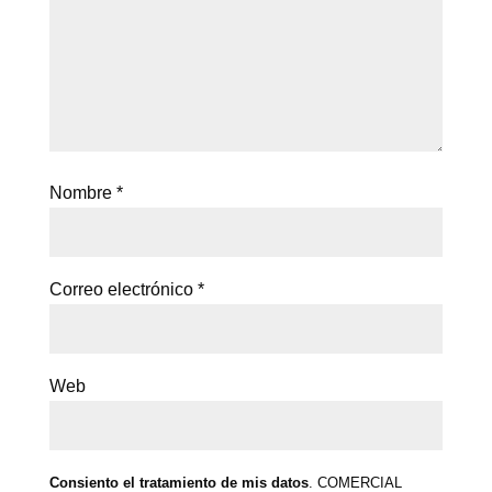
Nombre
*
Correo electrónico
*
Web
Consiento el tratamiento de mis datos
. COMERCIAL