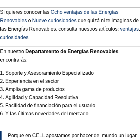
Si quieres conocer las
Ocho ventajas de las Energías
Renovables
o
Nueve curiosidades
que quizá ni te imaginas de
las Energías Renovables, consulta nuestros artículos:
ventajas
,
curiosidades
En nuestro
Departamento de Energías Renovables
encontrarás:
Soporte y Asesoramiento Especializado
Experiencia en el sector
Amplia gama de productos
Agilidad y Capacidad Resolutiva
Facilidad de financiación para el usuario
Y las últimas novedades del mercado.
Porque en CELL apostamos por hacer del mundo un lugar