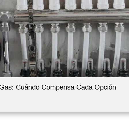
e Gas: Cuándo Compensa Cada Opción