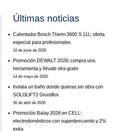
Últimas noticias
Calentador Bosch Therm 3600 S 11L: oferta
especial para profesionales
10 de junio de 2026
Promoción DEWALT 2026: compra una
herramienta y llévate otra gratis
14 de mayo de 2026
Instala un baño donde quieras sin obra con
SOLOLIFT2 Grundfos
30 de abril de 2026
Promoción Balay 2026 en CELL:
electrodomésticos con superdescuento y 2%
extra