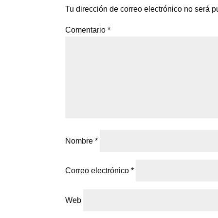
Tu dirección de correo electrónico no será p
Comentario
*
Nombre
*
Correo electrónico
*
Web