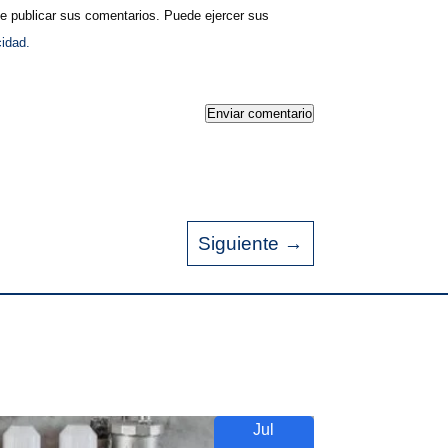
publicar sus comentarios. Puede ejercer sus
cidad.
Enviar comentario
Siguiente
→
Jul