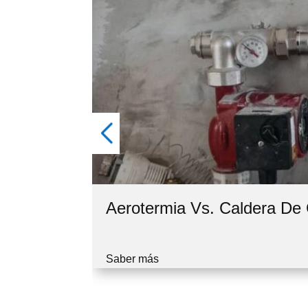
Aerotermia Vs. Caldera D
Saber más