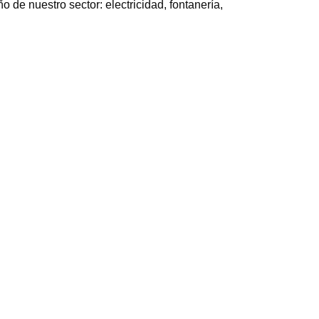
 de nuestro sector: electricidad, fontanería,