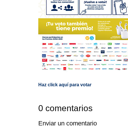
Haz click aquí para votar
0 comentarios
Enviar un comentario