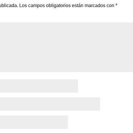
ublicada.
Los campos obligatorios están marcados con
*