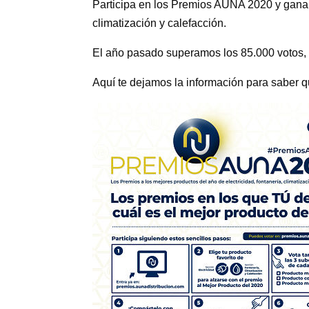
Participa en los Premios AUNA 2020 y gana fa
climatización y calefacción.
El año pasado superamos los 85.000 votos, 
Aquí te dejamos la información para saber qu