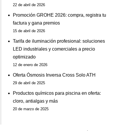
22 de abril de 2026
Promoción GROHE 2026: compra, registra tu
factura y gana premios
15 de abril de 2026
Tarifa de iluminación profesional: soluciones
LED industriales y comerciales a precio
optimizado
12 de enero de 2026
Oferta Ósmosis Inversa Cross Solo ATH
29 de abril de 2025
Productos químicos para piscina en oferta:
cloro, antialgas y más
20 de marzo de 2025