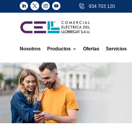
934 703 120
Nosotros
Productos
Ofertas
Servicios