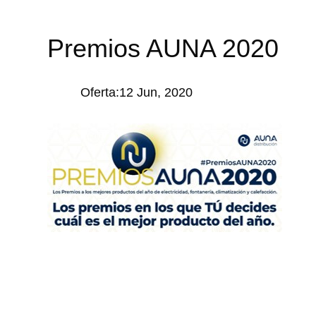
Premios AUNA 2020
Oferta:12 Jun, 2020