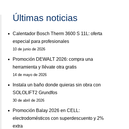
Últimas noticias
Calentador Bosch Therm 3600 S 11L: oferta
especial para profesionales
10 de junio de 2026
Promoción DEWALT 2026: compra una
herramienta y llévate otra gratis
14 de mayo de 2026
Instala un baño donde quieras sin obra con
SOLOLIFT2 Grundfos
30 de abril de 2026
Promoción Balay 2026 en CELL:
electrodomésticos con superdescuento y 2%
extra