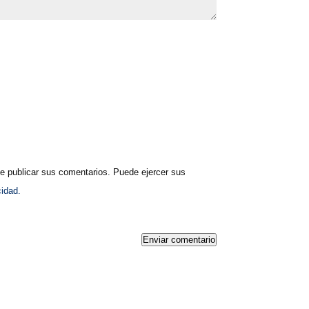
publicar sus comentarios. Puede ejercer sus
cidad.
Enviar comentario