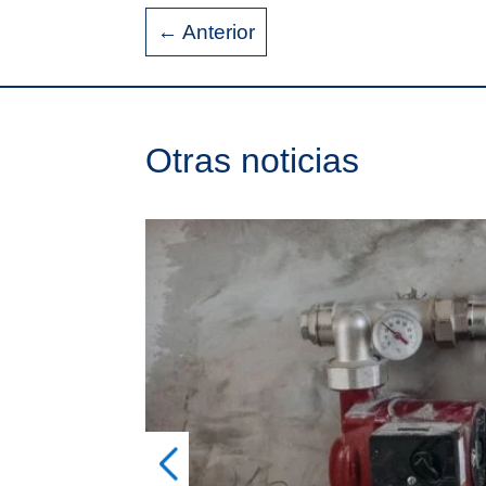
←
Anterior
Otras noticias