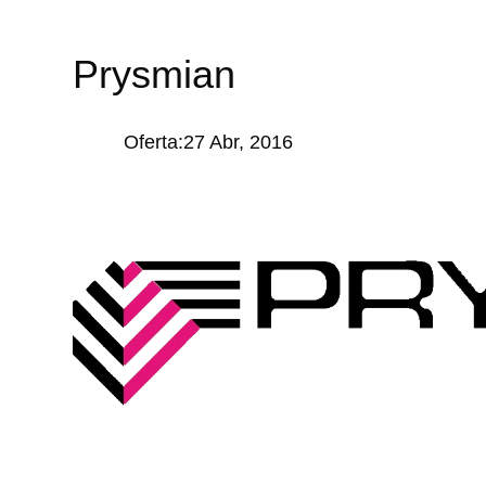
Prysmian
Oferta:27 Abr, 2016