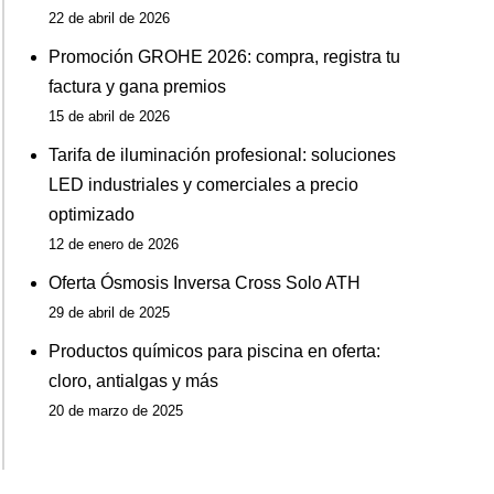
22 de abril de 2026
Promoción GROHE 2026: compra, registra tu
factura y gana premios
15 de abril de 2026
Tarifa de iluminación profesional: soluciones
LED industriales y comerciales a precio
optimizado
12 de enero de 2026
Oferta Ósmosis Inversa Cross Solo ATH
29 de abril de 2025
Productos químicos para piscina en oferta:
cloro, antialgas y más
20 de marzo de 2025