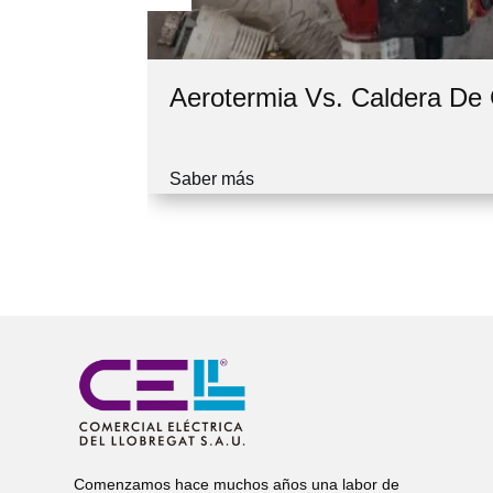
Aerotermia Vs. Caldera D
Saber más
Comenzamos hace muchos años una labor de