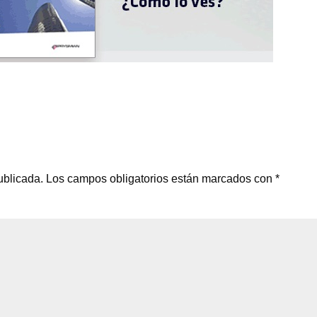
ublicada.
Los campos obligatorios están marcados con
*