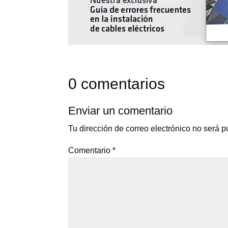
0 comentarios
Enviar un comentario
Tu dirección de correo electrónico no será p
Comentario
*