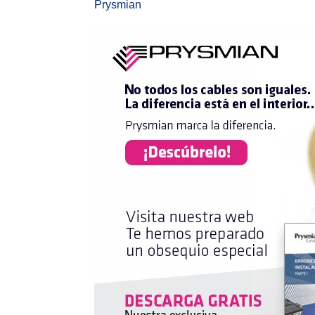
Prysmian