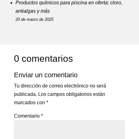
Productos químicos para piscina en oferta: cloro,
antialgas y más
20 de marzo de 2025
0 comentarios
Enviar un comentario
Tu dirección de correo electrónico no será
publicada.
Los campos obligatorios están
marcados con
*
Comentario
*