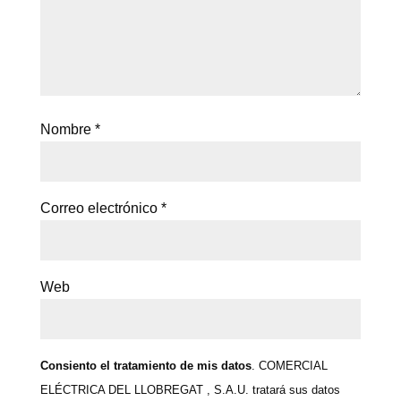
Nombre
*
Correo electrónico
*
Web
Consiento el tratamiento de mis datos
. COMERCIAL
ELÉCTRICA DEL LLOBREGAT , S.A.U. tratará sus datos