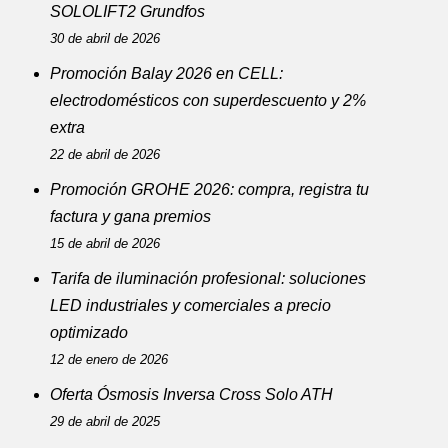
SOLOLIFT2 Grundfos
30 de abril de 2026
Promoción Balay 2026 en CELL:
electrodomésticos con superdescuento y 2%
extra
22 de abril de 2026
Promoción GROHE 2026: compra, registra tu
factura y gana premios
15 de abril de 2026
Tarifa de iluminación profesional: soluciones
LED industriales y comerciales a precio
optimizado
12 de enero de 2026
Oferta Ósmosis Inversa Cross Solo ATH
29 de abril de 2025