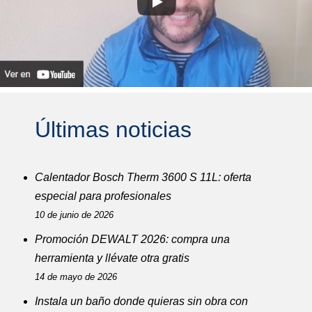
Últimas noticias
Calentador Bosch Therm 3600 S 11L: oferta
especial para profesionales
10 de junio de 2026
Promoción DEWALT 2026: compra una
herramienta y llévate otra gratis
14 de mayo de 2026
Instala un baño donde quieras sin obra con