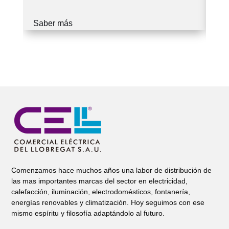
Saber más
Sa
Comenzamos hace muchos años una labor de distribución de
las mas importantes marcas del sector en electricidad,
calefacción, iluminación, electrodomésticos, fontanería,
energías renovables y climatización. Hoy seguimos con ese
mismo espíritu y filosofía adaptándolo al futuro.