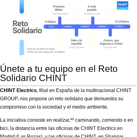
Únete a tu equipo en el Reto
Solidario CHINT
CHINT Electrics
, filial en España de la multinacional CHINT
GROUP, nos propone un reto solidario que demuestra su
compromiso con la sociedad y el medio ambiente.
La iniciativa consiste en realizar,** caminando, corriendo o en
bici, la distancia entre las oficinas de CHINT Electrics en
Madrid (Las Rozas), y las oficinas de CHINT, en Shangai