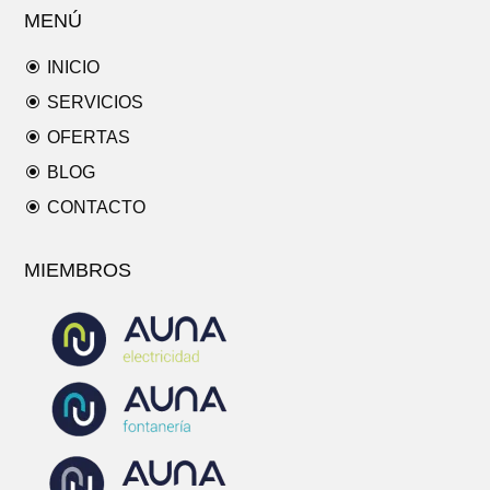
MENÚ
\
INICIO
\
SERVICIOS
\
OFERTAS
\
BLOG
\
CONTACTO
MIEMBROS