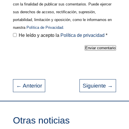
con la finalidad de publicar sus comentarios. Puede ejercer
sus derechos de acceso, rectificación, supresión,
portabilidad, limitación y oposición, como le informamos en
nuestra
Política de Privacidad.
He leído y acepto la
Política de privacidad
*
Enviar comentario
←
Anterior
Siguiente
→
Otras noticias