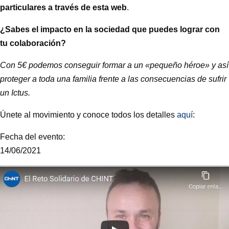
particulares a través de esta web
.
¿Sabes el impacto en la sociedad que puedes lograr con
tu colaboración?
Con 5€ podemos conseguir formar a un «pequeño héroe» y así
proteger a toda una familia frente a las consecuencias de sufrir
un Ictus.
Únete al movimiento y conoce todos los detalles
aquí
:
Fecha del evento:
14/06/2021