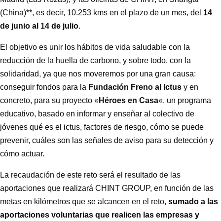
(China)**, es decir, 10.253 kms en el plazo de un mes, del
14
de junio al 14 de julio
.
El objetivo es unir los hábitos de vida saludable con la
reducción de la huella de carbono, y sobre todo, con la
solidaridad, ya que nos moveremos por una gran causa:
conseguir fondos para la
Fundación Freno al Ictus
y en
concreto, para su proyecto «
Héroes en Casa
«, un programa
educativo, basado en informar y enseñar al colectivo de
jóvenes qué es el ictus, factores de riesgo, cómo se puede
prevenir, cuáles son las señales de aviso para su detección y
cómo actuar.
La recaudación de este reto será el resultado de las
aportaciones que realizará CHINT GROUP, en función de las
metas en kilómetros que se alcancen en el reto,
sumado a las
aportaciones voluntarias que realicen las empresas y