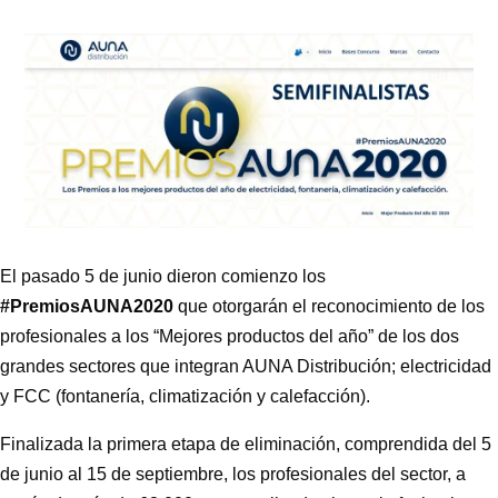
El pasado 5 de junio dieron comienzo los
#PremiosAUNA2020
que otorgarán el reconocimiento de los
profesionales a los “Mejores productos del año” de los dos
grandes sectores que integran AUNA Distribución; electricidad
y FCC (fontanería, climatización y calefacción).
Finalizada la primera etapa de eliminación, comprendida del 5
de junio al 15 de septiembre, los profesionales del sector, a