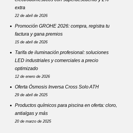
extra
22 de abril de 2026
Promoción GROHE 2026: compra, registra tu
factura y gana premios
15 de abril de 2026
Tarifa de iluminación profesional: soluciones
LED industriales y comerciales a precio
optimizado
12 de enero de 2026
Oferta Ósmosis Inversa Cross Solo ATH
29 de abril de 2025
Productos químicos para piscina en oferta: cloro,
antialgas y más
20 de marzo de 2025