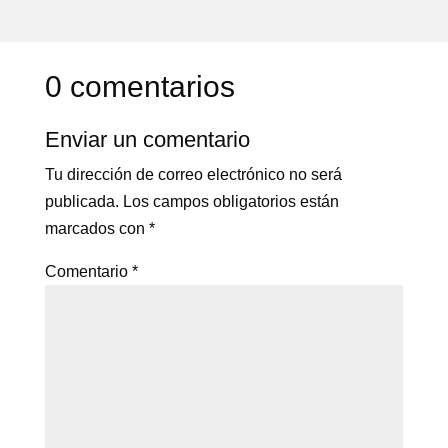
0 comentarios
Enviar un comentario
Tu dirección de correo electrónico no será
publicada.
Los campos obligatorios están
marcados con
*
Comentario
*