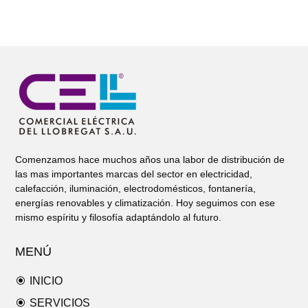
Comenzamos hace muchos años una labor de distribución de
las mas importantes marcas del sector en electricidad,
calefacción, iluminación, electrodomésticos, fontanería,
energías renovables y climatización. Hoy seguimos con ese
mismo espíritu y filosofía adaptándolo al futuro.
MENÚ
\
INICIO
\
SERVICIOS