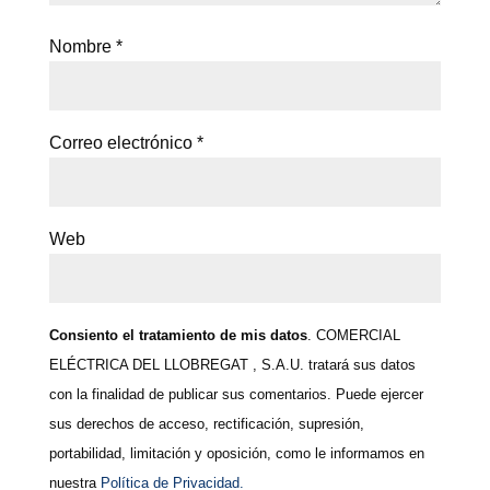
Nombre
*
Correo electrónico
*
Web
Consiento el tratamiento de mis datos
. COMERCIAL
ELÉCTRICA DEL LLOBREGAT , S.A.U. tratará sus datos
con la finalidad de publicar sus comentarios. Puede ejercer
sus derechos de acceso, rectificación, supresión,
portabilidad, limitación y oposición, como le informamos en
nuestra
Política de Privacidad.