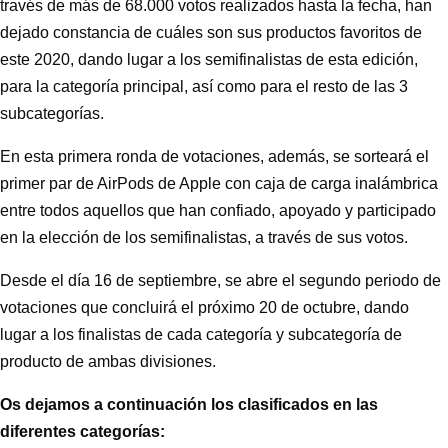
través de más de 68.000 votos realizados hasta la fecha, han
dejado constancia de cuáles son sus productos favoritos de
este 2020, dando lugar a los semifinalistas de esta edición,
para la categoría principal, así como para el resto de las 3
subcategorías.
En esta primera ronda de votaciones, además, se sorteará el
primer par de AirPods de Apple con caja de carga inalámbrica
entre todos aquellos que han confiado, apoyado y participado
en la elección de los semifinalistas, a través de sus votos.
Desde el día 16 de septiembre, se abre el segundo periodo de
votaciones que concluirá el próximo 20 de octubre, dando
lugar a los finalistas de cada categoría y subcategoría de
producto de ambas divisiones.
Os dejamos a continuación los clasificados en las
diferentes categorías: