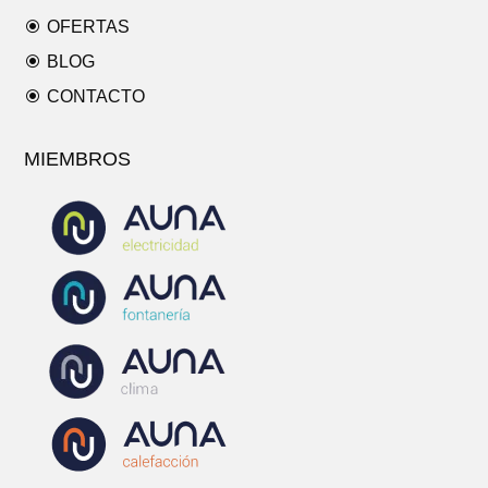
\
OFERTAS
\
BLOG
\
CONTACTO
MIEMBROS