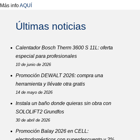
Más info
AQUÍ
Últimas noticias
Calentador Bosch Therm 3600 S 11L: oferta
especial para profesionales
10 de junio de 2026
Promoción DEWALT 2026: compra una
herramienta y llévate otra gratis
14 de mayo de 2026
Instala un baño donde quieras sin obra con
SOLOLIFT2 Grundfos
30 de abril de 2026
Promoción Balay 2026 en CELL:
electrodomésticos con superdescuento y 2%