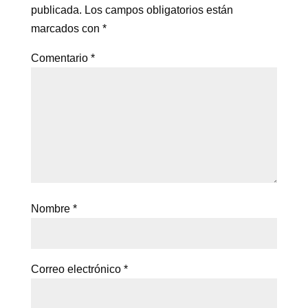
publicada.
Los campos obligatorios están
marcados con
*
Comentario
*
Nombre
*
Correo electrónico
*