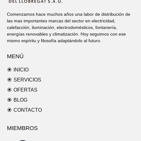
Comenzamos hace muchos años una labor de distribución de
las mas importantes marcas del sector en electricidad,
calefacción, iluminación, electrodomésticos, fontanería,
energías renovables y climatización. Hoy seguimos con ese
mismo espíritu y filosofía adaptándolo al futuro.
MENÚ
\
INICIO
\
SERVICIOS
\
OFERTAS
\
BLOG
\
CONTACTO
MIEMBROS