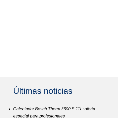
Últimas noticias
Calentador Bosch Therm 3600 S 11L: oferta
especial para profesionales