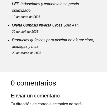
LED industriales y comerciales a precio
optimizado
12 de enero de 2026
Oferta Ósmosis Inversa Cross Solo ATH
29 de abril de 2025
Productos químicos para piscina en oferta: cloro,
antialgas y más
20 de marzo de 2025
0 comentarios
Enviar un comentario
Tu dirección de correo electrónico no será