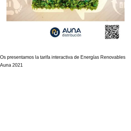
Os presentamos la tarifa interactiva de Energías Renovables
Auna 2021