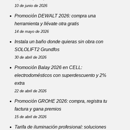
10 de junio de 2026
Promoción DEWALT 2026: compra una
herramienta y llévate otra gratis
14 de mayo de 2026
Instala un baño donde quieras sin obra con
SOLOLIFT2 Grundfos
30 de abril de 2026
Promoción Balay 2026 en CELL:
electrodomésticos con superdescuento y 2%
extra
22 de abril de 2026
Promoción GROHE 2026: compra, registra tu
factura y gana premios
15 de abril de 2026
Tarifa de iluminación profesional: soluciones