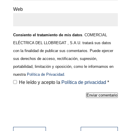
Web
Consiento el tratamiento de mis datos
. COMERCIAL
ELÉCTRICA DEL LLOBREGAT , S.A.U. tratará sus datos
con la finalidad de publicar sus comentarios. Puede ejercer
sus derechos de acceso, rectificación, supresión,
portabilidad, limitación y oposición, como le informamos en
nuestra
Política de Privacidad.
He leído y acepto la
Política de privacidad
*
Enviar comentario