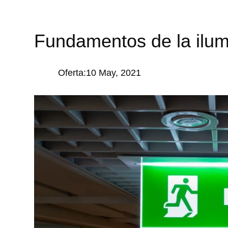
Fundamentos de la ilu
Oferta:10 May, 2021