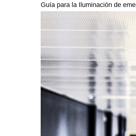
Guía para la Iluminación de e