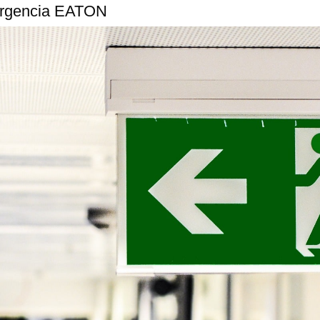
mergencia EATON