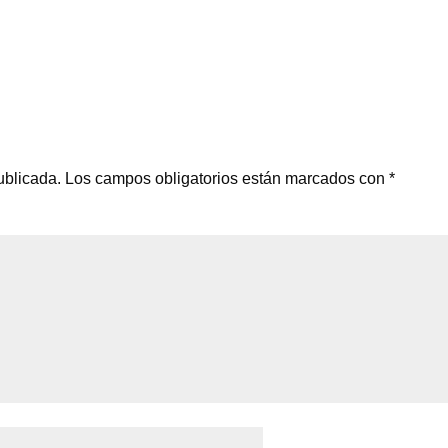
ublicada.
Los campos obligatorios están marcados con
*