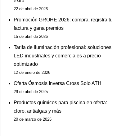
extra
22 de abril de 2026
Promoción GROHE 2026: compra, registra tu
factura y gana premios
15 de abril de 2026
Tarifa de iluminación profesional: soluciones
LED industriales y comerciales a precio
optimizado
12 de enero de 2026
Oferta Ósmosis Inversa Cross Solo ATH
29 de abril de 2025
Productos químicos para piscina en oferta:
cloro, antialgas y más
20 de marzo de 2025