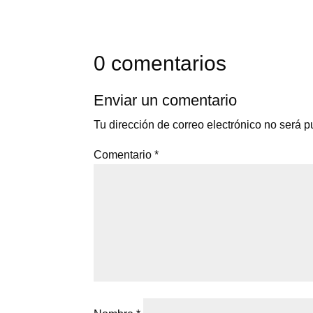
0 comentarios
Enviar un comentario
Tu dirección de correo electrónico no será p
Comentario
*