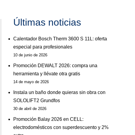
Últimas noticias
Calentador Bosch Therm 3600 S 11L: oferta
especial para profesionales
10 de junio de 2026
Promoción DEWALT 2026: compra una
herramienta y llévate otra gratis
14 de mayo de 2026
Instala un baño donde quieras sin obra con
SOLOLIFT2 Grundfos
30 de abril de 2026
Promoción Balay 2026 en CELL:
electrodomésticos con superdescuento y 2%