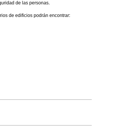
guridad de las personas.
rios de edificios podrán encontrar: