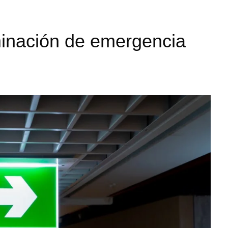
minación de emergencia