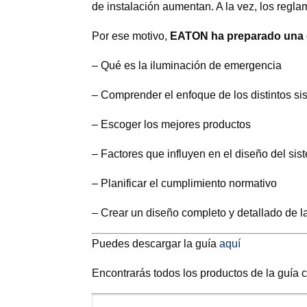
de instalación aumentan. A la vez, los regl
Por ese motivo,
EATON ha preparado una 
– Qué es la iluminación de emergencia
– Comprender el enfoque de los distintos si
– Escoger los mejores productos
– Factores que influyen en el diseño del sis
– Planificar el cumplimiento normativo
– Crear un diseño completo y detallado de la
Puedes descargar la guía
aquí
Encontrarás todos los productos de la guía