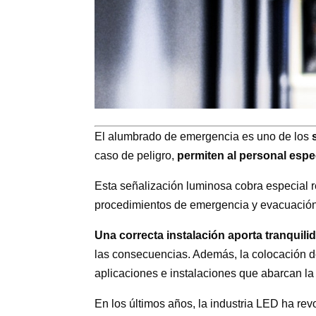
El alumbrado de emergencia es uno de los
caso de peligro,
permiten al personal esp
Esta señalización luminosa cobra especial r
procedimientos de emergencia y evacuación
Una correcta instalación aporta tranquili
las consecuencias. Además, la colocación de
aplicaciones e instalaciones que abarcan la
En los últimos años, la industria LED ha re