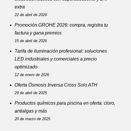
extra
22 de abril de 2026
Promoción GROHE 2026: compra, registra tu
factura y gana premios
15 de abril de 2026
Tarifa de iluminación profesional: soluciones
LED industriales y comerciales a precio
optimizado
12 de enero de 2026
Oferta Ósmosis Inversa Cross Solo ATH
29 de abril de 2025
Productos químicos para piscina en oferta: cloro,
antialgas y más
20 de marzo de 2025