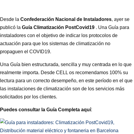
Desde la
Confederación Nacional de Instaladores
, ayer se
publicó la
Guía Climatización PostCovid19
. Una Guía para
instaladores con el objetivo de indicar los protocolos de
actuación para que los sistemas de climatización no
propaguen el COVID19.
Una Guía bien estructurada, sencilla y muy centrada en lo que
realmente importa. Desde CELL os recomendamos 100% su
lectura para un correcto desempeño, en este período en el que
las instalaciones de climatización son de los servicios más
solicitados por los clientes.
Puedes consultar la Guía Completa aquí
: