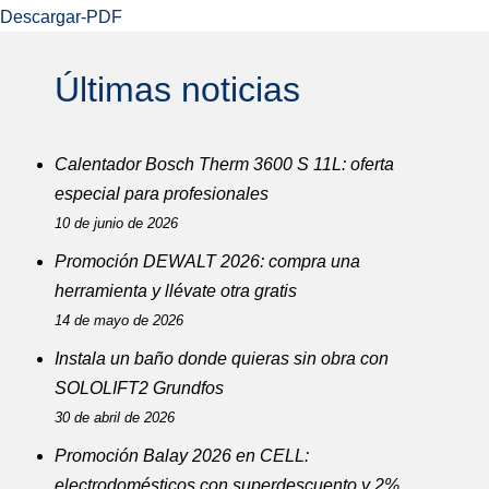
Descargar-PDF
Últimas noticias
Calentador Bosch Therm 3600 S 11L: oferta
especial para profesionales
10 de junio de 2026
Promoción DEWALT 2026: compra una
herramienta y llévate otra gratis
14 de mayo de 2026
Instala un baño donde quieras sin obra con
SOLOLIFT2 Grundfos
30 de abril de 2026
Promoción Balay 2026 en CELL:
electrodomésticos con superdescuento y 2%