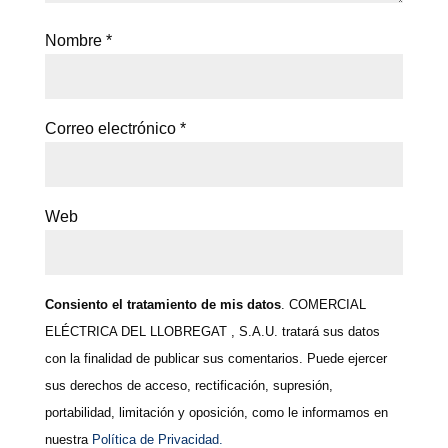
Nombre
*
Correo electrónico
*
Web
Consiento el tratamiento de mis datos
. COMERCIAL
ELÉCTRICA DEL LLOBREGAT , S.A.U. tratará sus datos
con la finalidad de publicar sus comentarios. Puede ejercer
sus derechos de acceso, rectificación, supresión,
portabilidad, limitación y oposición, como le informamos en
nuestra
Política de Privacidad.