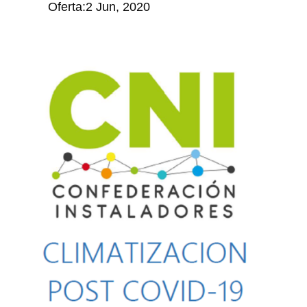
Oferta:2 Jun, 2020