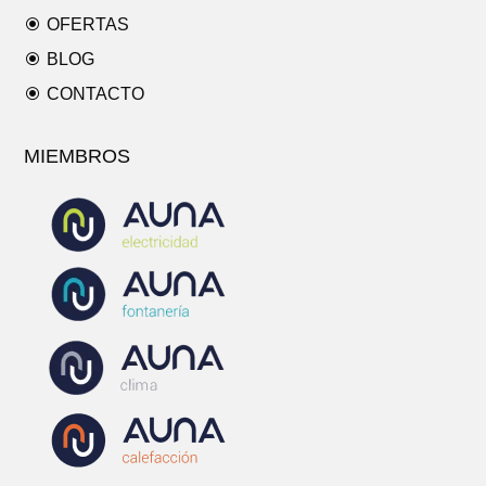
\
OFERTAS
\
BLOG
\
CONTACTO
MIEMBROS