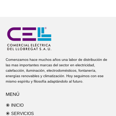
Comenzamos hace muchos años una labor de distribución de
las mas importantes marcas del sector en electricidad,
calefacción, iluminación, electrodomésticos, fontanería,
energías renovables y climatización. Hoy seguimos con ese
mismo espíritu y filosofía adaptándolo al futuro.
MENÚ
\
INICIO
\
SERVICIOS