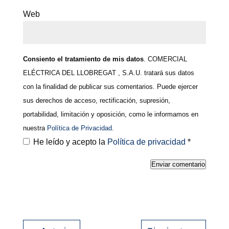
Web
Consiento el tratamiento de mis datos
. COMERCIAL
ELÉCTRICA DEL LLOBREGAT , S.A.U. tratará sus datos
con la finalidad de publicar sus comentarios. Puede ejercer
sus derechos de acceso, rectificación, supresión,
portabilidad, limitación y oposición, como le informamos en
nuestra
Política de Privacidad.
He leído y acepto la
Política de privacidad
*
Enviar comentario