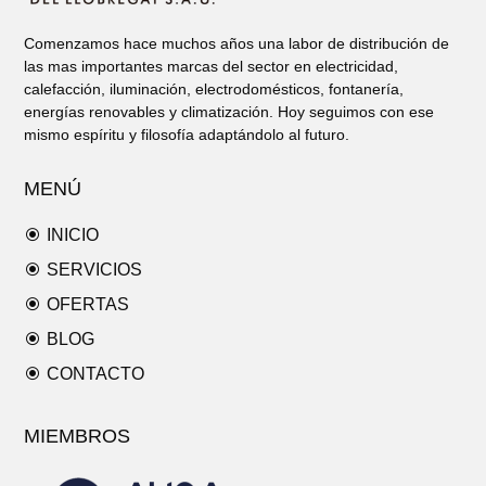
Comenzamos hace muchos años una labor de distribución de
las mas importantes marcas del sector en electricidad,
calefacción, iluminación, electrodomésticos, fontanería,
energías renovables y climatización. Hoy seguimos con ese
mismo espíritu y filosofía adaptándolo al futuro.
MENÚ
\
INICIO
\
SERVICIOS
\
OFERTAS
\
BLOG
\
CONTACTO
MIEMBROS