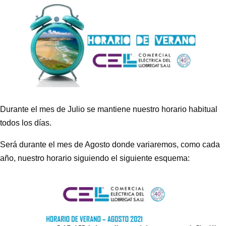
Durante el mes de Julio se mantiene nuestro horario habitual
todos los días.
Será durante el mes de Agosto donde variaremos, como cada
año, nuestro horario siguiendo el siguiente esquema: