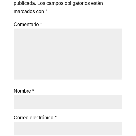
publicada.
Los campos obligatorios están
marcados con
*
Comentario
*
Nombre
*
Correo electrónico
*