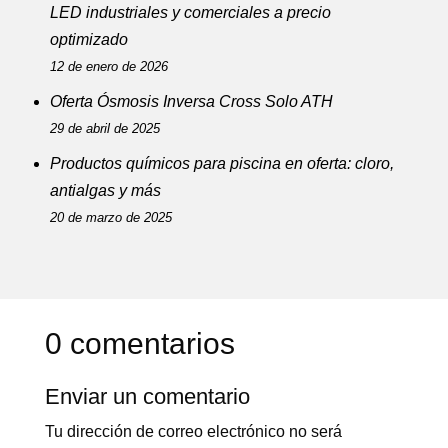
LED industriales y comerciales a precio
optimizado
12 de enero de 2026
Oferta Ósmosis Inversa Cross Solo ATH
29 de abril de 2025
Productos químicos para piscina en oferta: cloro,
antialgas y más
20 de marzo de 2025
0 comentarios
Enviar un comentario
Tu dirección de correo electrónico no será