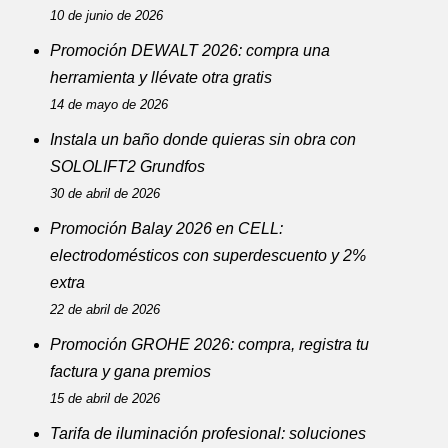
10 de junio de 2026
Promoción DEWALT 2026: compra una
herramienta y llévate otra gratis
14 de mayo de 2026
Instala un baño donde quieras sin obra con
SOLOLIFT2 Grundfos
30 de abril de 2026
Promoción Balay 2026 en CELL:
electrodomésticos con superdescuento y 2%
extra
22 de abril de 2026
Promoción GROHE 2026: compra, registra tu
factura y gana premios
15 de abril de 2026
Tarifa de iluminación profesional: soluciones