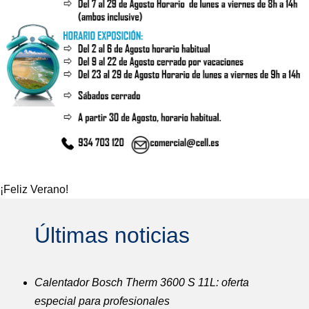
¡Feliz Verano!
Últimas noticias
Calentador Bosch Therm 3600 S 11L: oferta
especial para profesionales