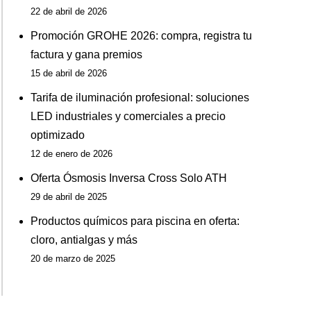
22 de abril de 2026
Promoción GROHE 2026: compra, registra tu
factura y gana premios
15 de abril de 2026
Tarifa de iluminación profesional: soluciones
LED industriales y comerciales a precio
optimizado
12 de enero de 2026
Oferta Ósmosis Inversa Cross Solo ATH
29 de abril de 2025
Productos químicos para piscina en oferta:
cloro, antialgas y más
20 de marzo de 2025