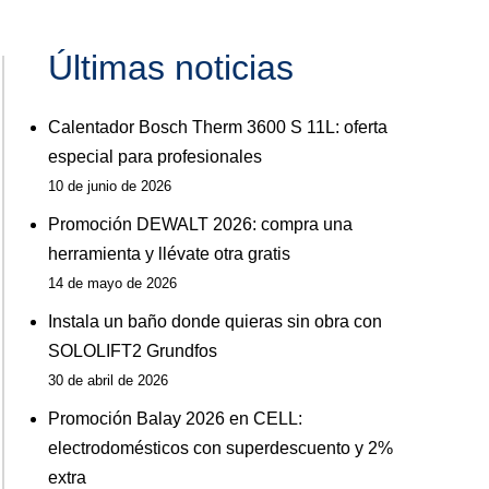
Últimas noticias
Calentador Bosch Therm 3600 S 11L: oferta
especial para profesionales
10 de junio de 2026
Promoción DEWALT 2026: compra una
herramienta y llévate otra gratis
14 de mayo de 2026
Instala un baño donde quieras sin obra con
SOLOLIFT2 Grundfos
30 de abril de 2026
Promoción Balay 2026 en CELL:
electrodomésticos con superdescuento y 2%
extra