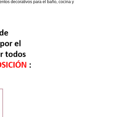
ntos decorativos para el baño, cocina y