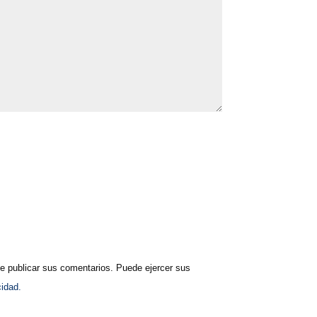
publicar sus comentarios. Puede ejercer sus
cidad.