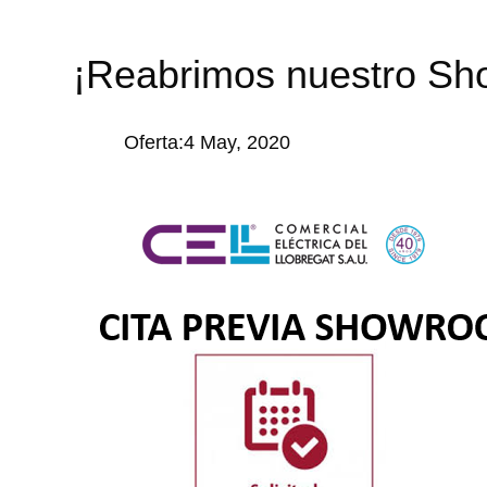
¡Reabrimos nuestro S
Oferta:4 May, 2020