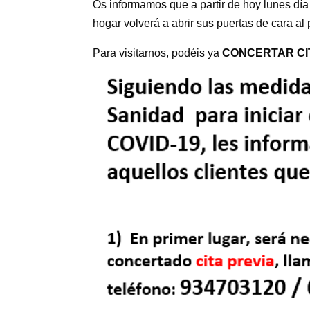
Os informamos que a partir de hoy lunes dí
hogar volverá a abrir sus puertas de cara al
Para visitarnos, podéis ya
CONCERTAR CI