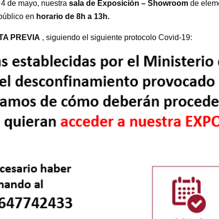
a 4 de mayo, nuestra
sala de Exposición – Showroom
de eleme
 público en
horario de 8h a 13h.
TA PREVIA
, siguiendo el siguiente protocolo Covid-19: