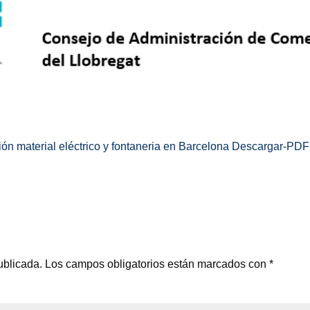
Descargar-PDF
ublicada.
Los campos obligatorios están marcados con
*