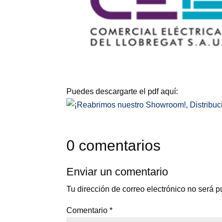
Puedes descargarte el pdf aquí:
0 comentarios
Enviar un comentario
Tu dirección de correo electrónico no será p
Comentario
*